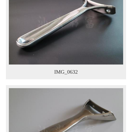
IMG_0632