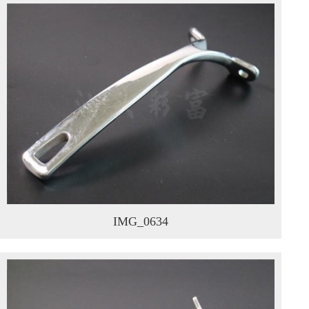
IMG_0634