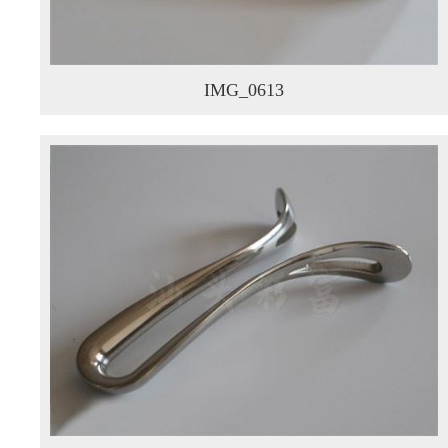
IMG_0613