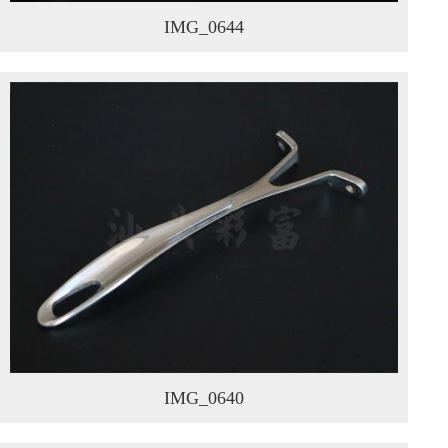
IMG_0644
IMG_0640