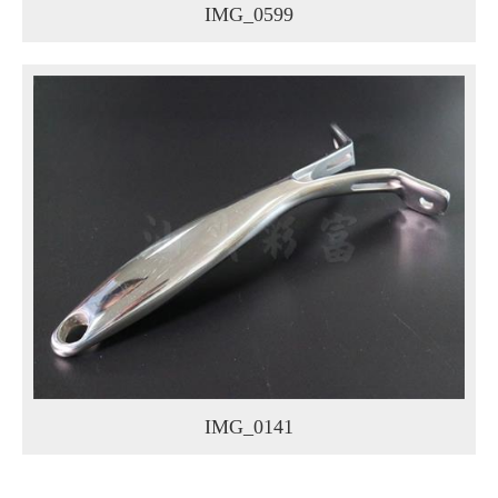
IMG_0599
IMG_0141