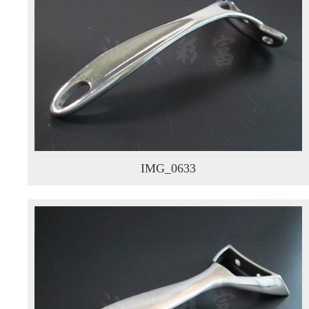
IMG_0633