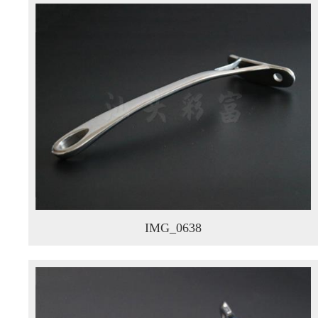
IMG_0638