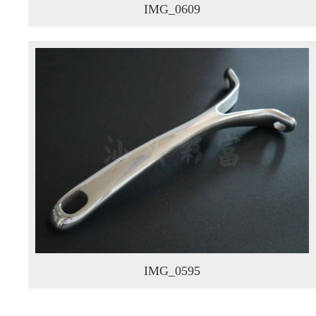
IMG_0609
IMG_0595