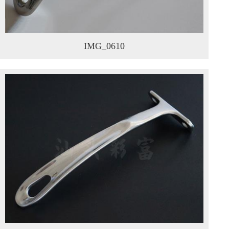
IMG_0610