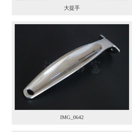
大提手
IMG_0642