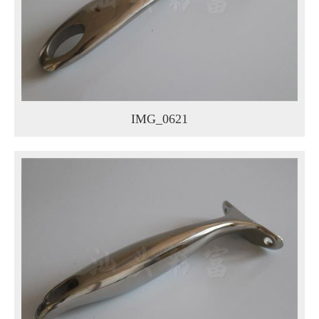
IMG_0621