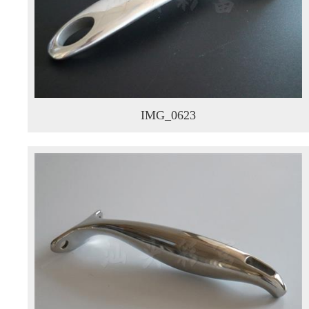
IMG_0623