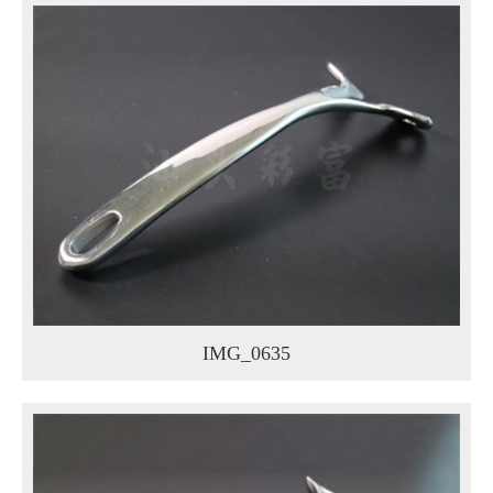
IMG_0635