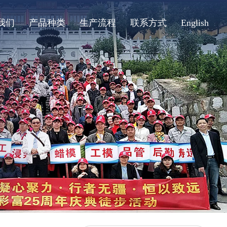
我们
产品种类
生产流程
联系方式
English