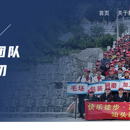
首页
关于