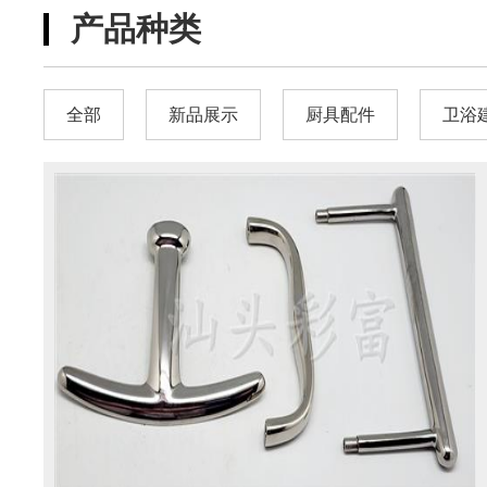
产品种类
全部
新品展示
厨具配件
卫浴