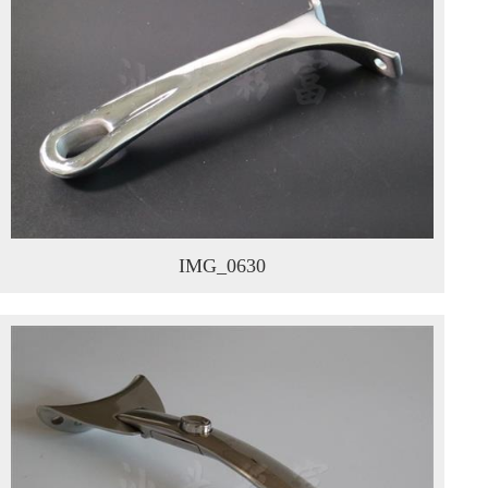
IMG_0630