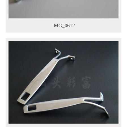
IMG_0612